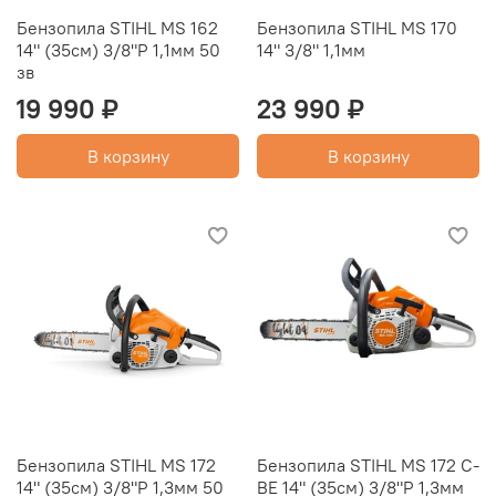
Бензопила STIHL MS 162
Бензопила STIHL MS 170
14" (35см) 3/8"P 1,1мм 50
14" 3/8" 1,1мм
зв
19 990 ₽
23 990 ₽
В корзину
В корзину
Бензопила STIHL MS 172
Бензопила STIHL MS 172 C-
14" (35см) 3/8"P 1,3мм 50
BE 14" (35см) 3/8"P 1,3мм