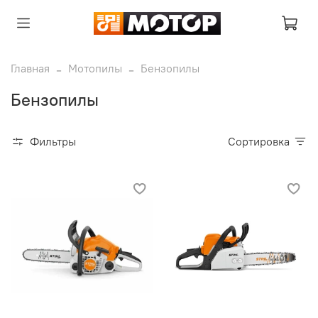
Главная
Мотопилы
Бензопилы
Бензопилы
Фильтры
Сортировка