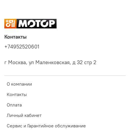
Контакты
+74952520601
г Москва, ул Маленковская, д 32 стр 2
О компании
Контакты
Оплата
Личный кабинет
Сервис и Гарантийное обслуживание