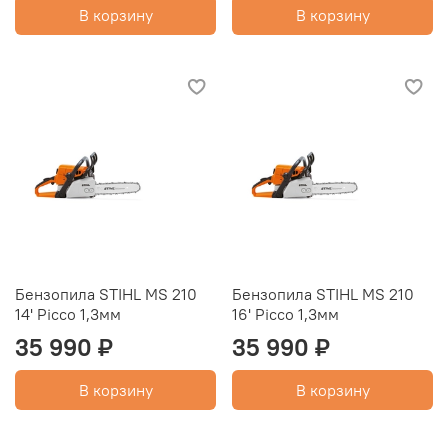
В корзину
В корзину
Бензопила STIHL MS 210
Бензопила STIHL MS 210
14' Picco 1,3мм
16' Picco 1,3мм
35 990 ₽
35 990 ₽
В корзину
В корзину