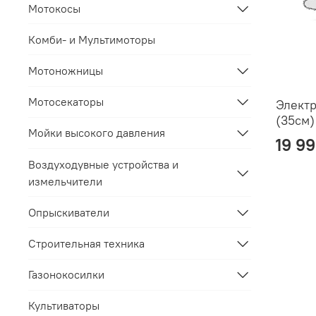
Мотокосы
Комби- и Мультимоторы
Мотоножницы
Мотосекаторы
Электр
(35см)
Мойки высокого давления
19 9
Воздуходувные устройства и
измельчители
Опрыскиватели
Строительная техника
Газонокосилки
Культиваторы