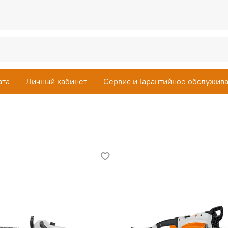
ата
Личный кабинет
Сервис и Гарантийное обслужив