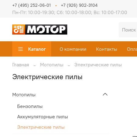
+7 (495) 252-06-01
+7 (926) 902-3104
Пн-Пт: 10:00-19:30; Сб: 10:00-18:00; Вс: 10:00-17:00
Каталог
О компании
Контакты
Опл
Главная
Мотопилы
Электрические пилы
Электрические пилы
Мотопилы
Бензопилы
Аккумуляторные пилы
Электрические пилы