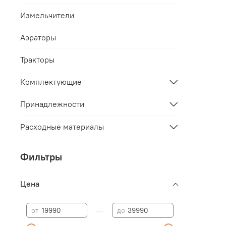
Измельчители
Аэраторы
Тракторы
Комплектующие
Принадлежности
Расходные материалы
Фильтры
Цена
—
от
до