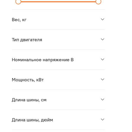
Вес, кг
Тип двигателя
Номинальное напряжение В
Мощность, кВт
Длина шины, см
Длина шины, дюйм