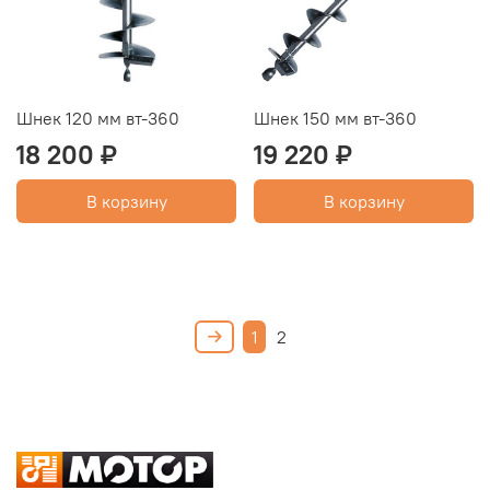
Шнек 120 мм вт-360
Шнек 150 мм вт-360
18 200 ₽
19 220 ₽
В корзину
В корзину
1
2