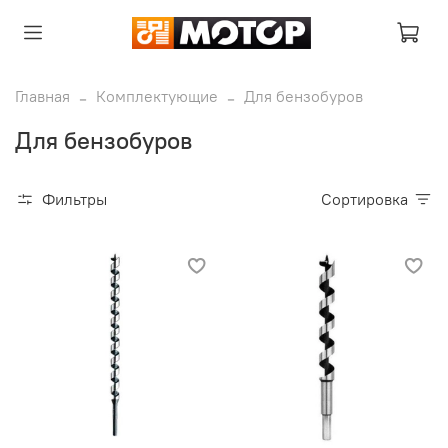
Главная
Комплектующие
Для бензобуров
Для бензобуров
Фильтры
Сортировка