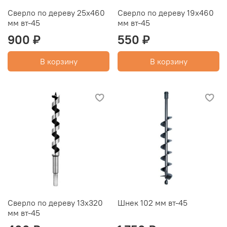
Сверло по дереву 25x460
Сверло по дереву 19x460
мм вт-45
мм вт-45
900 ₽
550 ₽
В корзину
В корзину
Сверло по дереву 13x320
Шнек 102 мм вт-45
мм вт-45