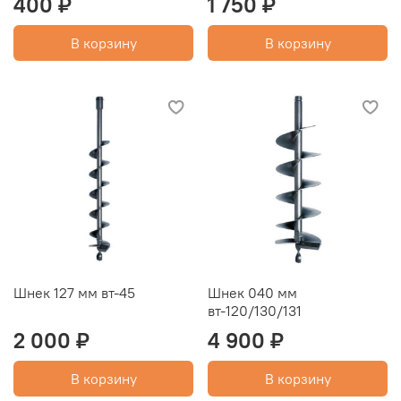
400 ₽
1 750 ₽
В корзину
В корзину
Шнек 127 мм вт-45
Шнек 040 мм
вт-120/130/131
2 000 ₽
4 900 ₽
В корзину
В корзину