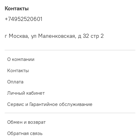
Контакты
+74952520601
г Москва, ул Маленковская, д 32 стр 2
О компании
Контакты
Оплата
Личный кабинет
Сервис и Гарантийное обслуживание
Обмен и возврат
Обратная связь