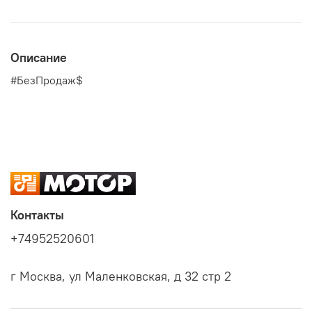
Описание
#БезПродаж$
Контакты
+74952520601
г Москва, ул Маленковская, д 32 стр 2