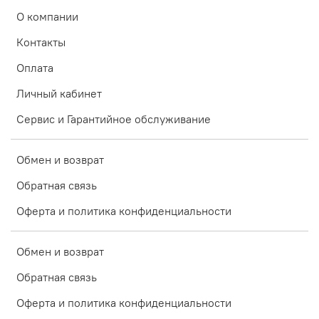
О компании
Контакты
Оплата
Личный кабинет
Сервис и Гарантийное обслуживание
Обмен и возврат
Обратная связь
Оферта и политика конфиденциальности
Обмен и возврат
Обратная связь
Оферта и политика конфиденциальности