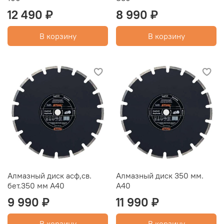
12 490 ₽
8 990 ₽
В корзину
В корзину
Алмазный диск асф,св.
Алмазный диск 350 мм.
бет.350 мм A40
А40
9 990 ₽
11 990 ₽
В корзину
В корзину