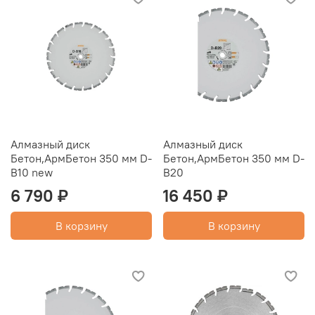
Алмазный диск
Алмазный диск
Бетон,АрмБетон 350 мм D-
Бетон,АрмБетон 350 мм D-
В10 new
В20
6 790 ₽
16 450 ₽
В корзину
В корзину