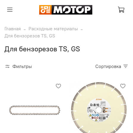
Главная
Расходные материалы
Для бензорезов TS, GS
Для бензорезов TS, GS
Фильтры
Сортировка