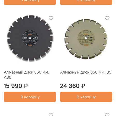
Алмазный диск 350 мм.
Алмазный диск 350 мм. В5
А80
15 990 ₽
24 360 ₽
В корзину
В корзину