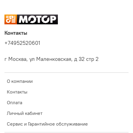
Контакты
+74952520601
г Москва, ул Маленковская, д 32 стр 2
О компании
Контакты
Оплата
Личный кабинет
Сервис и Гарантийное обслуживание