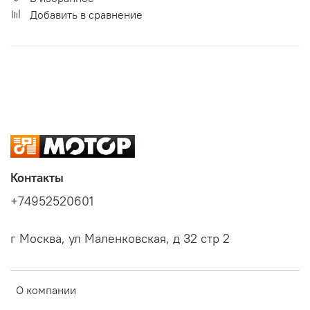
Добавить в сравнение
Контакты
+74952520601
г Москва, ул Маленковская, д 32 стр 2
О компании