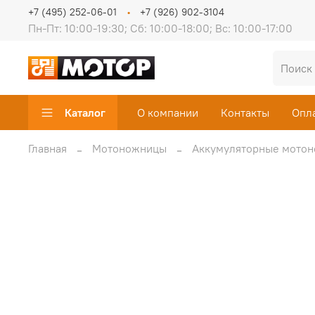
+7 (495) 252-06-01
+7 (926) 902-3104
Пн-Пт: 10:00-19:30; Сб: 10:00-18:00; Вс: 10:00-17:00
Каталог
О компании
Контакты
Опл
Главная
Мотоножницы
Аккумуляторные мото