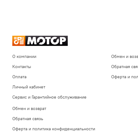
О компании
Обмен и воз
Контакты
Обратная свя
Оплата
Оферта и по
Личный кабинет
Сервис и Гарантийное обслуживание
Обмен и возврат
Обратная связь
Оферта и политика конфиденциальности