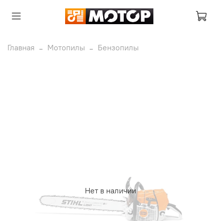
Главная
Мотопилы
Бензопилы
Нет в наличии