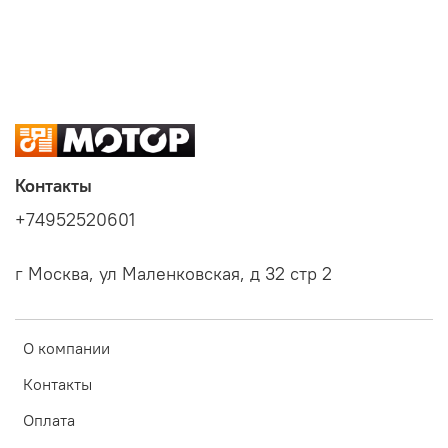
Контакты
+74952520601
г Москва, ул Маленковская, д 32 стр 2
О компании
Контакты
Оплата