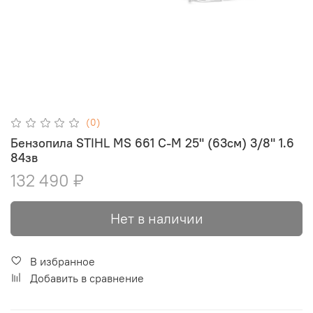
(0)
Бензопила STIHL MS 661 C-M 25" (63см) 3/8" 1.6
84зв
132 490 ₽
Нет в наличии
В избранное
Добавить в сравнение