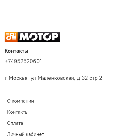
Контакты
+74952520601
г Москва, ул Маленковская, д 32 стр 2
О компании
Контакты
Оплата
Личный кабинет