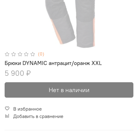
(0)
Брюки DYNAMIC антрацит/оранж XXL
5 900 ₽
Нет в наличии
В избранное
Добавить в сравнение