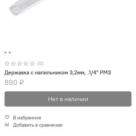
(0)
Державка с напильником 3,2мм, .1/4" РМ3
890 ₽
Нет в наличии
В избранное
Добавить в сравнение