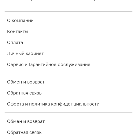
О компании
Контакты
Оплата
Личный кабинет
Сервис и Гарантийное обслуживание
Обмен и возврат
Обратная связь
Оферта и политика конфиденциальности
Обмен и возврат
Обратная связь