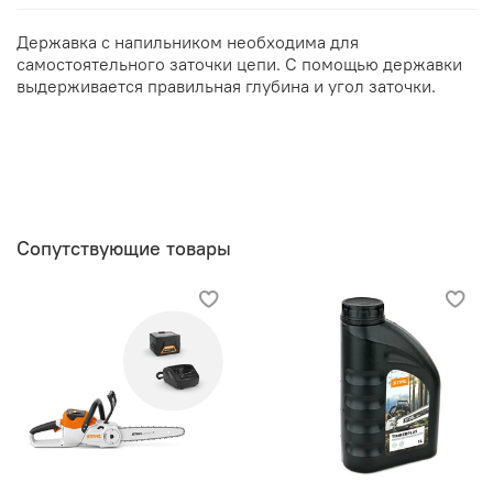
Державка с напильником необходима для
самостоятельного заточки цепи. С помощью державки
выдерживается правильная глубина и угол заточки.
Сопутствующие товары