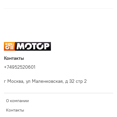
Контакты
+74952520601
г Москва, ул Маленковская, д 32 стр 2
О компании
Контакты