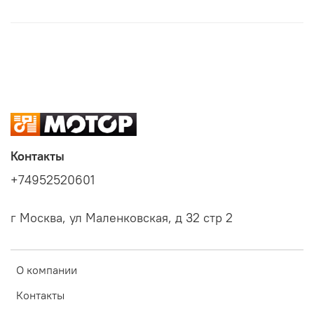
Контакты
+74952520601
г Москва, ул Маленковская, д 32 стр 2
О компании
Контакты