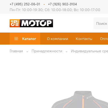
+7 (495) 252-06-01
+7 (926) 902-3104
Пн-Пт: 10:00-19:30; Сб: 10:00-18:00; Вс: 10:00-17:00
Каталог
О компании
Контакты
Опл
Главная
Принадлежности
Индивидуальные сре