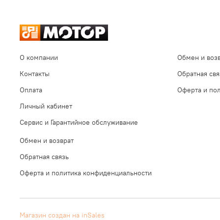
О компании
Обмен и воз
Контакты
Обратная свя
Оплата
Оферта и по
Личный кабинет
Сервис и Гарантийное обслуживание
Обмен и возврат
Обратная связь
Оферта и политика конфиденциальности
Магазин создан на inSales