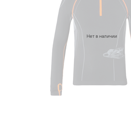
Нет в наличии