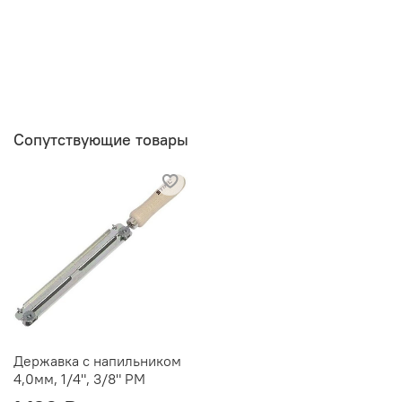
Сопутствующие товары
Державка с напильником
4,0мм, 1/4", 3/8" РМ