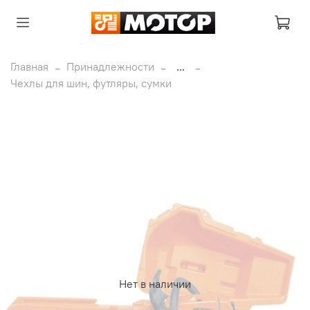
Главная
Принадлежности
...
Чехлы для шин, футляры, сумки
Нет в наличии