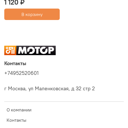
1 120 ₽
В корзину
Контакты
+74952520601
г Москва, ул Маленковская, д 32 стр 2
О компании
Контакты