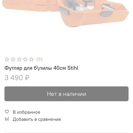
(0)
Футляр для б\пилы 40см Stihl
3 490 ₽
Нет в наличии
В избранное
Добавить в сравнение