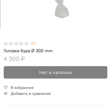
(0)
Головка бура Ø 300 mm
4 300 ₽
Нет в наличии
В избранное
Добавить в сравнение