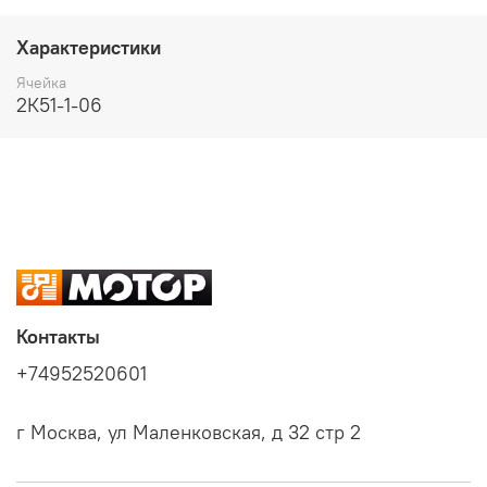
Характеристики
Ячейка
2К51-1-06
Контакты
+74952520601
г Москва, ул Маленковская, д 32 стр 2