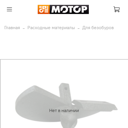
Главная
Расходные материалы
Для безобуров
Нет в наличии