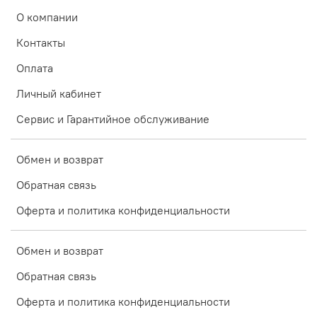
О компании
Контакты
Оплата
Личный кабинет
Сервис и Гарантийное обслуживание
Обмен и возврат
Обратная связь
Оферта и политика конфиденциальности
Обмен и возврат
Обратная связь
Оферта и политика конфиденциальности