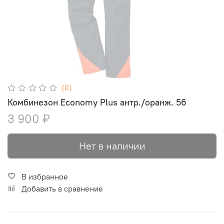
(0)
Комбинезон Economy Plus антр./оранж. 56
3 900 ₽
Нет в наличии
В избранное
Добавить в сравнение