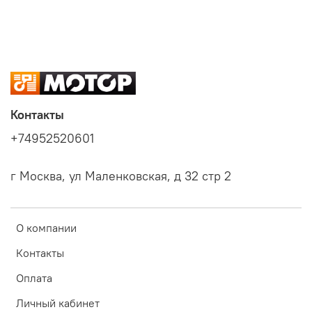
Контакты
+74952520601
г Москва, ул Маленковская, д 32 стр 2
О компании
Контакты
Оплата
Личный кабинет