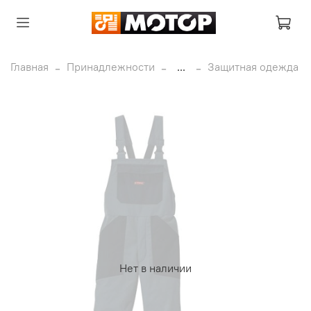
Главная
Принадлежности
...
Защитная одежда
Нет в наличии