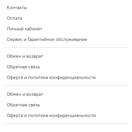
Контакты
Оплата
Личный кабинет
Сервис и Гарантийное обслуживание
Обмен и возврат
Обратная связь
Оферта и политика конфиденциальности
Обмен и возврат
Обратная связь
Оферта и политика конфиденциальности