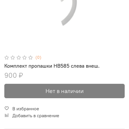
(0)
Комплект пропашки HB585 слева внеш.
900 ₽
Нет в наличии
В избранное
Добавить в сравнение