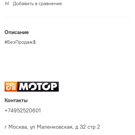
Добавить в сравнение
Описание
#БезПродаж$
Контакты
+74952520601
г Москва, ул Маленковская, д 32 стр 2