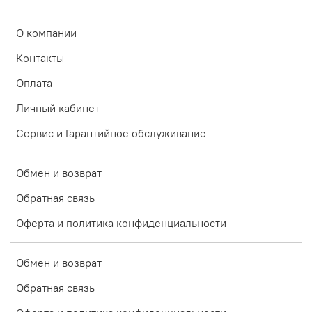
О компании
Контакты
Оплата
Личный кабинет
Сервис и Гарантийное обслуживание
Обмен и возврат
Обратная связь
Оферта и политика конфиденциальности
Обмен и возврат
Обратная связь