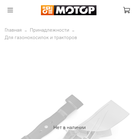
Главная
Принадлежности
Для газонокосилок и тракторов
Нет в наличии