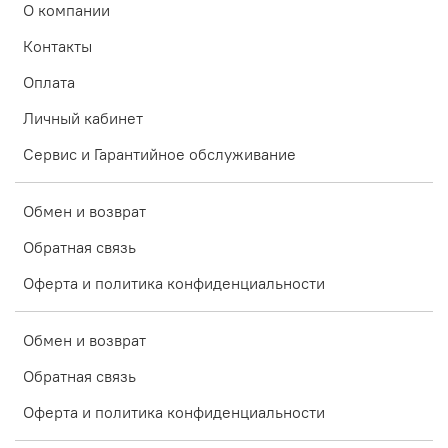
О компании
Контакты
Оплата
Личный кабинет
Сервис и Гарантийное обслуживание
Обмен и возврат
Обратная связь
Оферта и политика конфиденциальности
Обмен и возврат
Обратная связь
Оферта и политика конфиденциальности