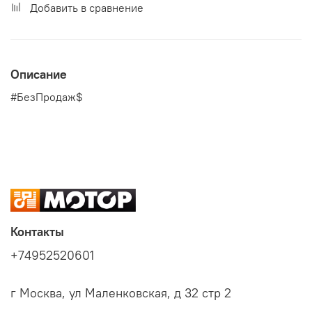
Добавить в сравнение
Описание
#БезПродаж$
Контакты
+74952520601
г Москва, ул Маленковская, д 32 стр 2