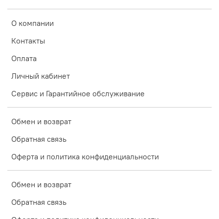
О компании
Контакты
Оплата
Личный кабинет
Сервис и Гарантийное обслуживание
Обмен и возврат
Обратная связь
Оферта и политика конфиденциальности
Обмен и возврат
Обратная связь