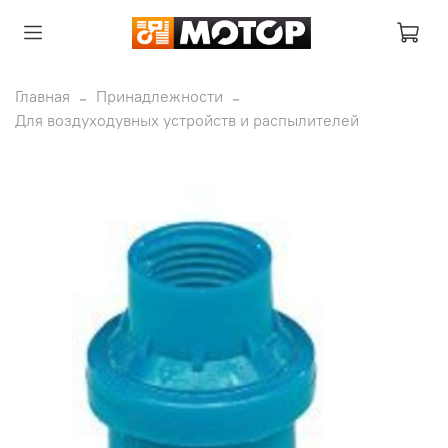
Главная
Принадлежности
Для воздуходувных устройств и распылителей