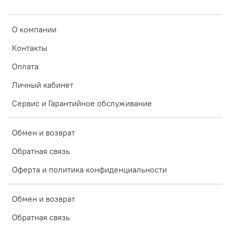
О компании
Контакты
Оплата
Личный кабинет
Сервис и Гарантийное обслуживание
Обмен и возврат
Обратная связь
Оферта и политика конфиденциальности
Обмен и возврат
Обратная связь