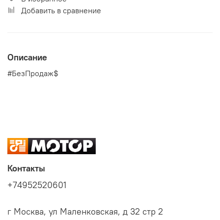
Добавить в сравнение
Описание
#БезПродаж$
Контакты
+74952520601
г Москва, ул Маленковская, д 32 стр 2