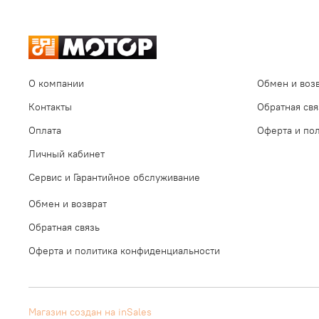
О компании
Обмен и воз
Контакты
Обратная свя
Оплата
Оферта и по
Личный кабинет
Сервис и Гарантийное обслуживание
Обмен и возврат
Обратная связь
Оферта и политика конфиденциальности
Магазин создан на inSales