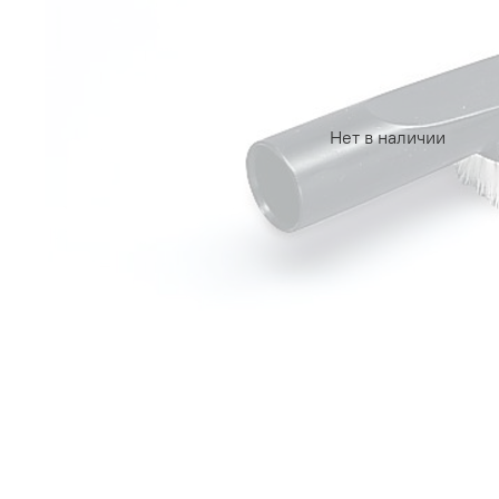
Нет в наличии