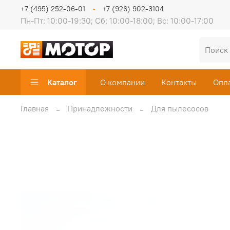
+7 (495) 252-06-01
+7 (926) 902-3104
Пн-Пт: 10:00-19:30; Сб: 10:00-18:00; Вс: 10:00-17:00
Каталог
О компании
Контакты
Опл
Главная
Принадлежности
Для пылесосов