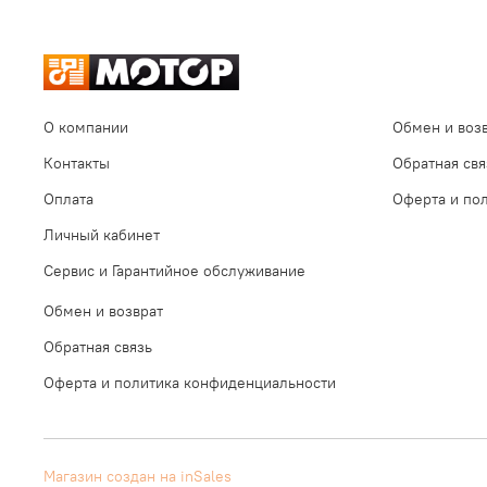
О компании
Обмен и воз
Контакты
Обратная свя
Оплата
Оферта и по
Личный кабинет
Сервис и Гарантийное обслуживание
Обмен и возврат
Обратная связь
Оферта и политика конфиденциальности
Магазин создан на inSales