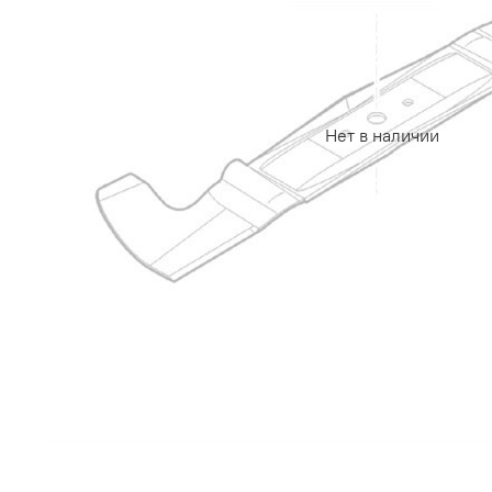
Нет в наличии