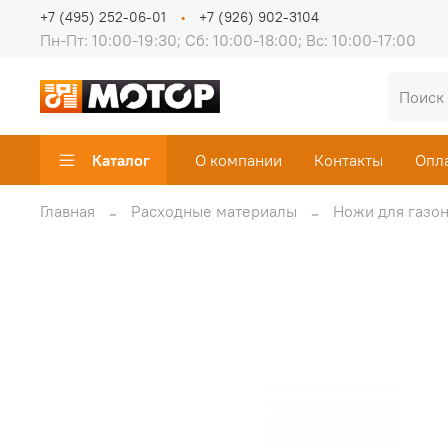
+7 (495) 252-06-01
+7 (926) 902-3104
Пн-Пт: 10:00-19:30; Сб: 10:00-18:00; Вс: 10:00-17:00
Каталог
О компании
Контакты
Опл
Главная
Расходные материалы
Ножи для газон