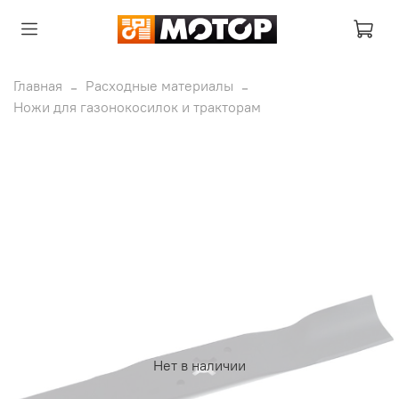
Главная
Расходные материалы
Ножи для газонокосилок и тракторам
Нет в наличии