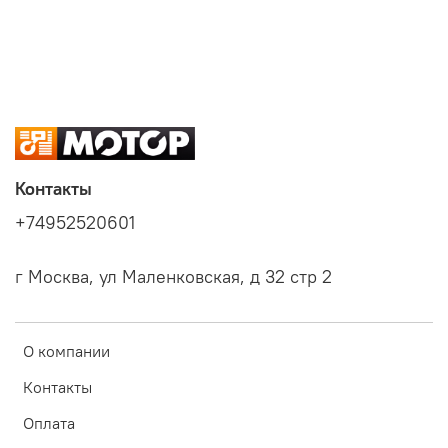
Контакты
+74952520601
г Москва, ул Маленковская, д 32 стр 2
О компании
Контакты
Оплата