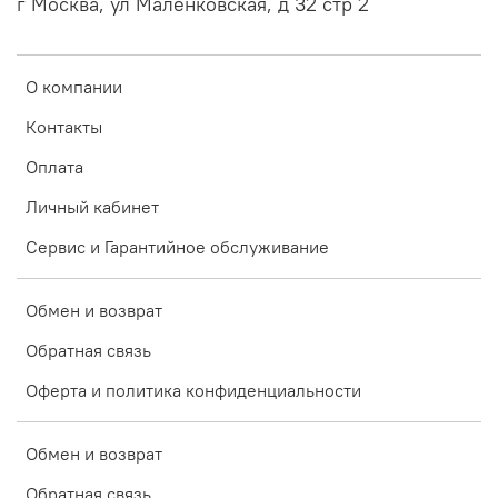
г Москва, ул Маленковская, д 32 стр 2
О компании
Контакты
Оплата
Личный кабинет
Сервис и Гарантийное обслуживание
Обмен и возврат
Обратная связь
Оферта и политика конфиденциальности
Обмен и возврат
Обратная связь