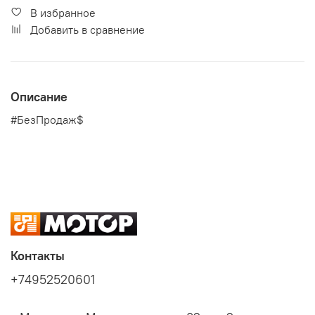
В избранное
Добавить в сравнение
Описание
#БезПродаж$
Контакты
+74952520601