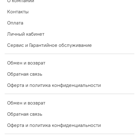
О компании
Контакты
Оплата
Личный кабинет
Сервис и Гарантийное обслуживание
Обмен и возврат
Обратная связь
Оферта и политика конфиденциальности
Обмен и возврат
Обратная связь
Оферта и политика конфиденциальности