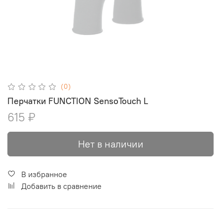
(0)
Перчатки FUNCTION SensoTouch L
615 ₽
Нет в наличии
В избранное
Добавить в сравнение