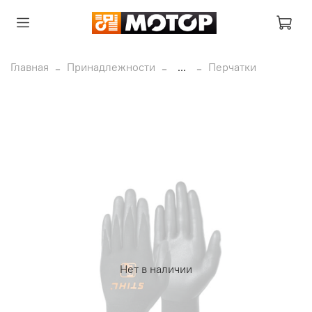
Главная
Принадлежности
...
Перчатки
Нет в наличии