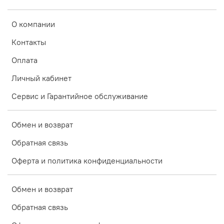
О компании
Контакты
Оплата
Личный кабинет
Сервис и Гарантийное обслуживание
Обмен и возврат
Обратная связь
Оферта и политика конфиденциальности
Обмен и возврат
Обратная связь