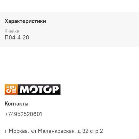
Характеристики
Ячейка
П04-4-20
Контакты
+74952520601
г Москва, ул Маленковская, д 32 стр 2