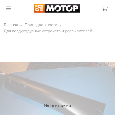
Главная
Принадлежности
Для воздуходувных устройств и распылителей
Нет в наличии