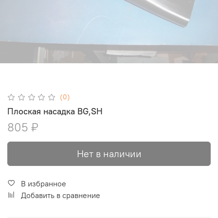
(0)
Плоская насадка BG,SH
805 ₽
Нет в наличии
В избранное
Добавить в сравнение