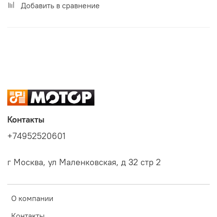
Добавить в сравнение
Контакты
+74952520601
г Москва, ул Маленковская, д 32 стр 2
О компании
Контакты