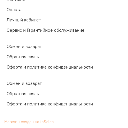
Оплата
Личный кабинет
Сервис и Гарантийное обслуживание
Обмен и возврат
Обратная связь
Оферта и политика конфиденциальности
Обмен и возврат
Обратная связь
Оферта и политика конфиденциальности
Магазин создан на inSales