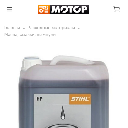
Главная
Расходные материалы
Масла, смазки, шампуни