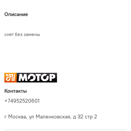
Описание
снят без замены
Контакты
+74952520601
г Москва, ул Маленковская, д 32 стр 2