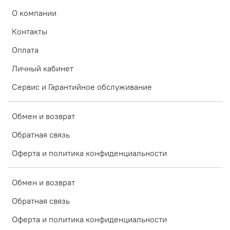
О компании
Контакты
Оплата
Личный кабинет
Сервис и Гарантийное обслуживание
Обмен и возврат
Обратная связь
Оферта и политика конфиденциальности
Обмен и возврат
Обратная связь
Оферта и политика конфиденциальности