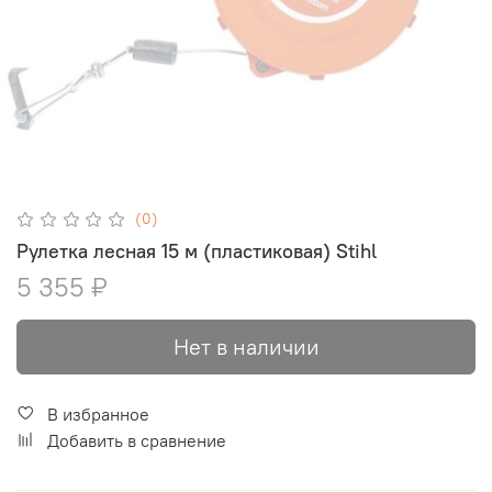
(0)
Рулетка лесная 15 м (пластиковая) Stihl
5 355 ₽
Нет в наличии
В избранное
Добавить в сравнение