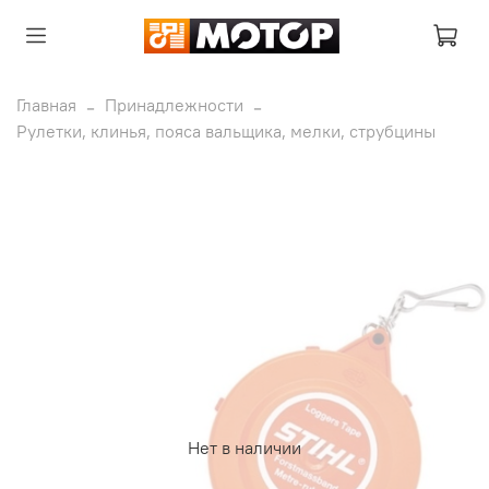
Главная
Принадлежности
Рулетки, клинья, пояса вальщика, мелки, струбцины
Нет в наличии