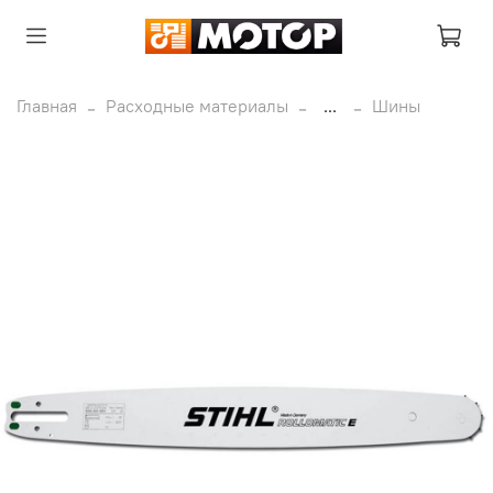
Главная
Расходные материалы
...
Шины