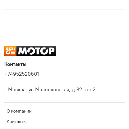
Контакты
+74952520601
г Москва, ул Маленковская, д 32 стр 2
О компании
Контакты