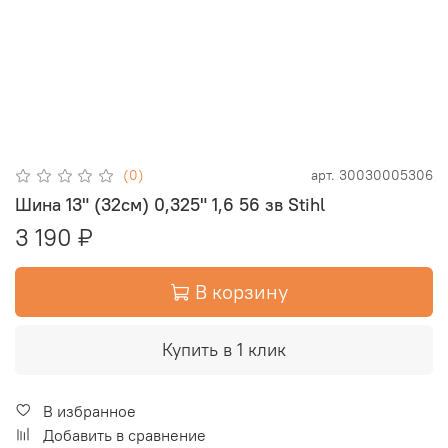
(0)
арт.
30030005306
Шина 13" (32см) 0,325" 1,6 56 зв Stihl
3 190 ₽
В корзину
Купить в 1 клик
В избранное
Добавить в сравнение