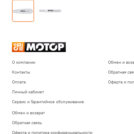
О компании
Обмен и воз
Контакты
Обратная свя
Оплата
Оферта и по
Личный кабинет
Сервис и Гарантийное обслуживание
Обмен и возврат
Обратная связь
Оферта и политика конфиденциальности