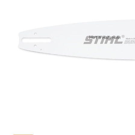
Нет в наличии