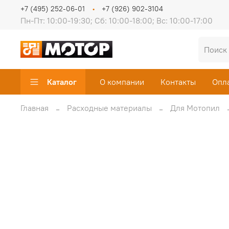
+7 (495) 252-06-01
+7 (926) 902-3104
Пн-Пт: 10:00-19:30; Сб: 10:00-18:00; Вс: 10:00-17:00
Каталог
О компании
Контакты
Опл
Главная
Расходные материалы
Для Мотопил