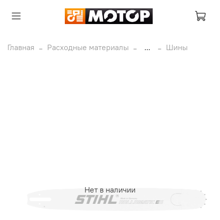
Главная
Расходные материалы
...
Шины
Нет в наличии