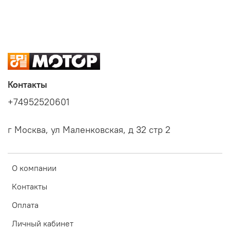
Контакты
+74952520601
г Москва, ул Маленковская, д 32 стр 2
О компании
Контакты
Оплата
Личный кабинет