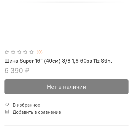
(0)
Шина Super 16" (40см) 3/8 1,6 60зв 11z Stihl
6 390 ₽
Нет в наличии
В избранное
Добавить в сравнение