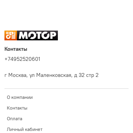
Контакты
+74952520601
г Москва, ул Маленковская, д 32 стр 2
О компании
Контакты
Оплата
Личный кабинет