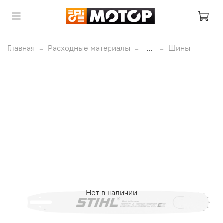
Главная
Расходные материалы
...
Шины
Нет в наличии