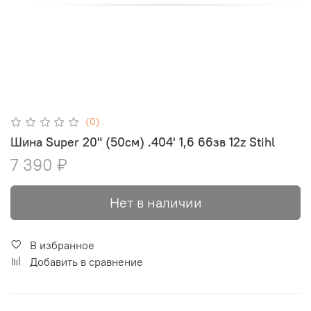
(0)
Шина Super 20" (50см) .404' 1,6 66зв 12z Stihl
7 390 ₽
Нет в наличии
В избранное
Добавить в сравнение