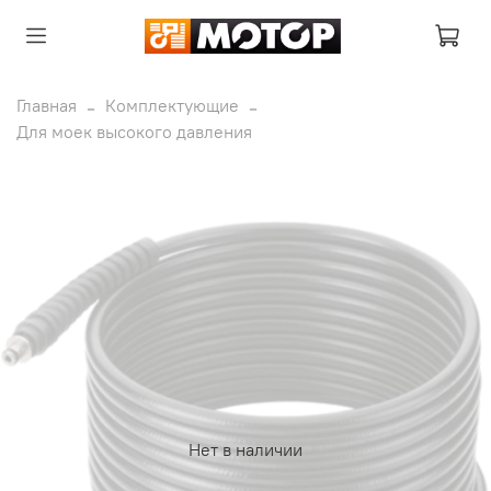
Главная
Комплектующие
Для моек высокого давления
Нет в наличии