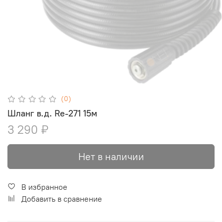
(0)
Шланг в.д. Rе-271 15м
3 290 ₽
Нет в наличии
В избранное
Добавить в сравнение