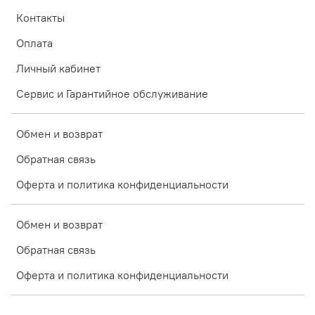
Контакты
Оплата
Личный кабинет
Сервис и Гарантийное обслуживание
Обмен и возврат
Обратная связь
Оферта и политика конфиденциальности
Обмен и возврат
Обратная связь
Оферта и политика конфиденциальности