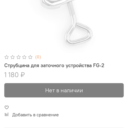
(0)
Струбцина для заточного устройства FG-2
1 180 ₽
Нет в наличии
Добавить в сравнение