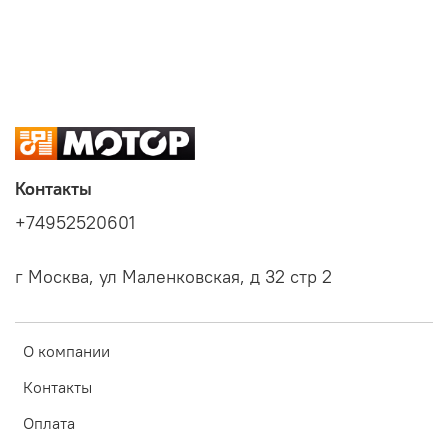
Контакты
+74952520601
г Москва, ул Маленковская, д 32 стр 2
О компании
Контакты
Оплата