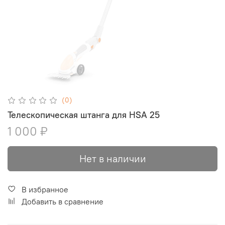
(0)
Телескопическая штанга для HSA 25
1 000 ₽
Нет в наличии
В избранное
Добавить в сравнение