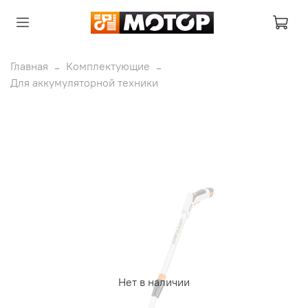
Главная
Комплектующие
Для аккумуляторной техники
Нет в наличии