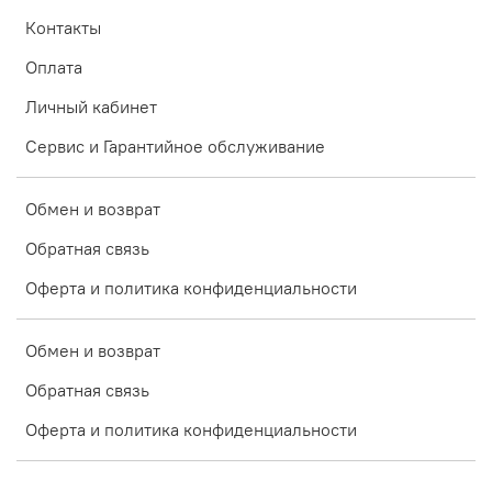
Контакты
Оплата
Личный кабинет
Сервис и Гарантийное обслуживание
Обмен и возврат
Обратная связь
Оферта и политика конфиденциальности
Обмен и возврат
Обратная связь
Оферта и политика конфиденциальности