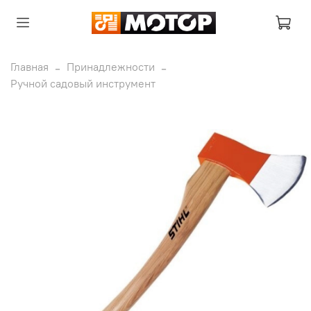
Главная
Принадлежности
Ручной садовый инструмент