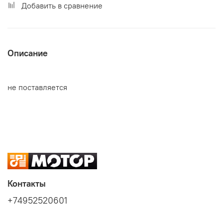
Добавить в сравнение
Описание
не поставляется
Контакты
+74952520601