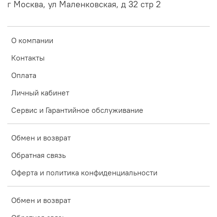
г Москва, ул Маленковская, д 32 стр 2
О компании
Контакты
Оплата
Личный кабинет
Сервис и Гарантийное обслуживание
Обмен и возврат
Обратная связь
Оферта и политика конфиденциальности
Обмен и возврат