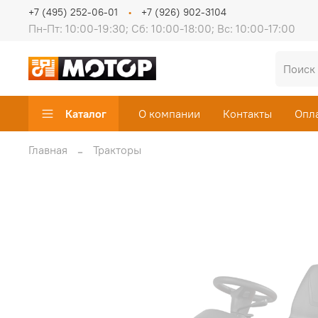
+7 (495) 252-06-01
+7 (926) 902-3104
Пн-Пт: 10:00-19:30; Сб: 10:00-18:00; Вс: 10:00-17:00
Каталог
О компании
Контакты
Опл
Главная
Тракторы