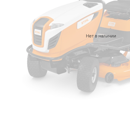
Нет в наличии