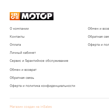
О компании
Обмен и воз
Контакты
Обратная свя
Оплата
Оферта и по
Личный кабинет
Сервис и Гарантийное обслуживание
Обмен и возврат
Обратная связь
Оферта и политика конфиденциальности
Магазин создан на inSales