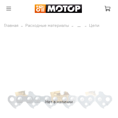
Главная
Расходные материалы
...
Цепи
Нет в наличии