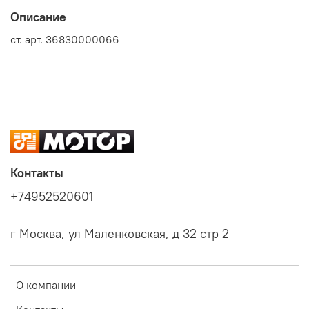
Описание
ст. арт. 36830000066
Контакты
+74952520601
г Москва, ул Маленковская, д 32 стр 2
О компании