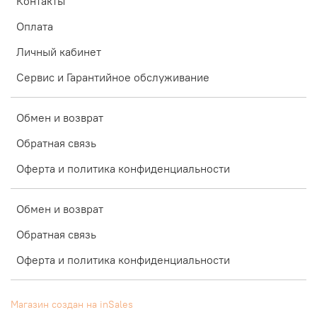
Контакты
Оплата
Личный кабинет
Сервис и Гарантийное обслуживание
Обмен и возврат
Обратная связь
Оферта и политика конфиденциальности
Обмен и возврат
Обратная связь
Оферта и политика конфиденциальности
Магазин создан на inSales