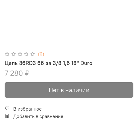
(0)
Цепь 36RD3 66 зв 3/8 1,6 18" Duro
7 280 ₽
Нет в наличии
В избранное
Добавить в сравнение