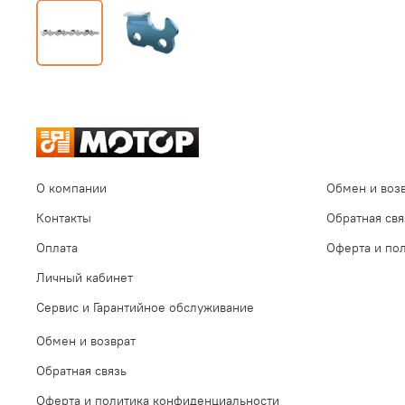
О компании
Обмен и воз
Контакты
Обратная свя
Оплата
Оферта и по
Личный кабинет
Сервис и Гарантийное обслуживание
Обмен и возврат
Обратная связь
Оферта и политика конфиденциальности