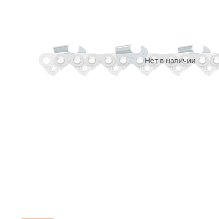
Нет в наличии