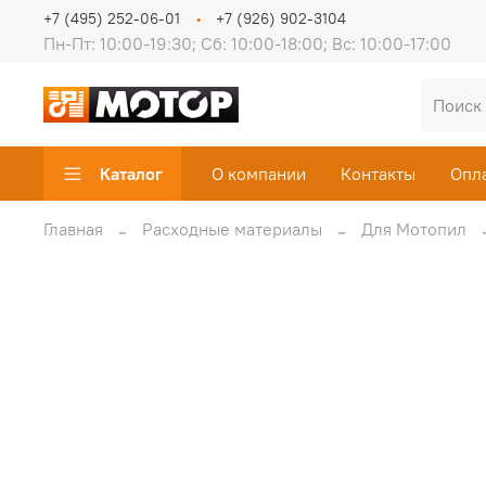
+7 (495) 252-06-01
+7 (926) 902-3104
Пн-Пт: 10:00-19:30; Сб: 10:00-18:00; Вс: 10:00-17:00
Каталог
О компании
Контакты
Опл
Главная
Расходные материалы
Для Мотопил