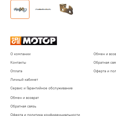
О компании
Обмен и воз
Контакты
Обратная свя
Оплата
Оферта и по
Личный кабинет
Сервис и Гарантийное обслуживание
Обмен и возврат
Обратная связь
Оферта и политика конфиденциальности