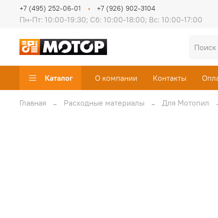
+7 (495) 252-06-01
+7 (926) 902-3104
Пн-Пт: 10:00-19:30; Сб: 10:00-18:00; Вс: 10:00-17:00
Каталог
О компании
Контакты
Опл
Главная
Расходные материалы
Для Мотопил