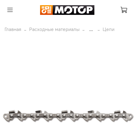
Главная
Расходные материалы
...
Цепи