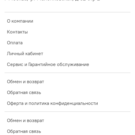
О компании
Контакты
Оплата
Личный кабинет
Сервис и Гарантийное обслуживание
Обмен и возврат
Обратная связь
Оферта и политика конфиденциальности
Обмен и возврат
Обратная связь