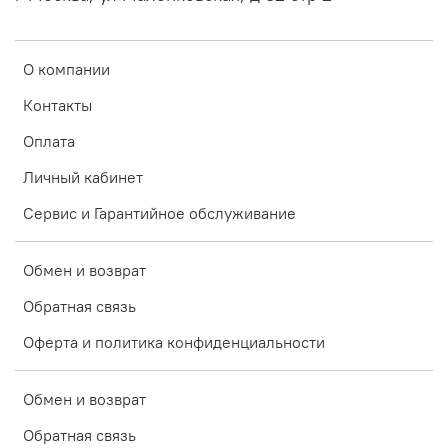
О компании
Контакты
Оплата
Личный кабинет
Сервис и Гарантийное обслуживание
Обмен и возврат
Обратная связь
Оферта и политика конфиденциальности
Обмен и возврат
Обратная связь