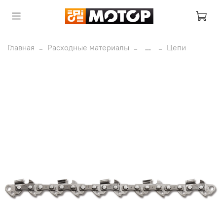
Главная
Расходные материалы
...
Цепи