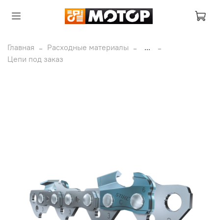
Главная
Расходные материалы
...
Цепи под заказ