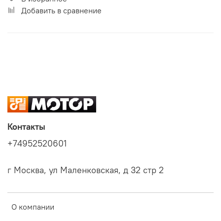
Добавить в сравнение
Контакты
+74952520601
г Москва, ул Маленковская, д 32 стр 2
О компании