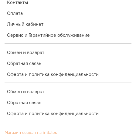
Контакты
Оплата
Личный кабинет
Сервис и Гарантийное обслуживание
Обмен и возврат
Обратная связь
Оферта и политика конфиденциальности
Обмен и возврат
Обратная связь
Оферта и политика конфиденциальности
Магазин создан на inSales