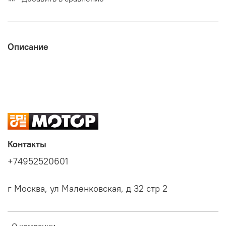
Описание
Контакты
+74952520601
г Москва, ул Маленковская, д 32 стр 2