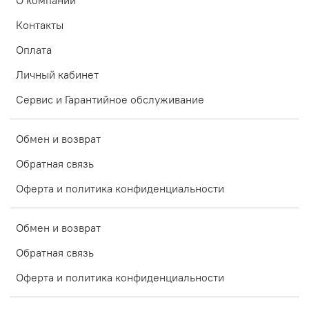
О компании
Контакты
Оплата
Личный кабинет
Сервис и Гарантийное обслуживание
Обмен и возврат
Обратная связь
Оферта и политика конфиденциальности
Обмен и возврат
Обратная связь
Оферта и политика конфиденциальности