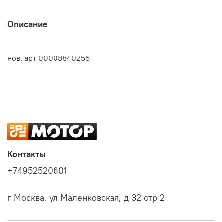
Описание
нов. арт 00008840255
Контакты
+74952520601
г Москва, ул Маленковская, д 32 стр 2