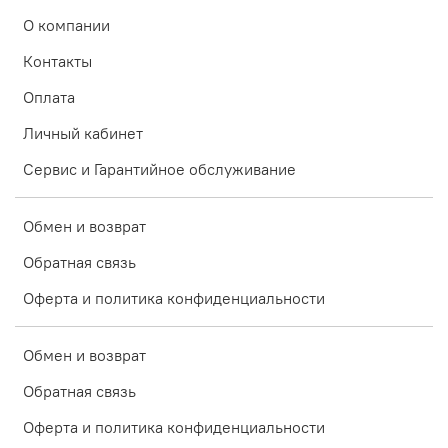
О компании
Контакты
Оплата
Личный кабинет
Сервис и Гарантийное обслуживание
Обмен и возврат
Обратная связь
Оферта и политика конфиденциальности
Обмен и возврат
Обратная связь
Оферта и политика конфиденциальности