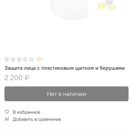
(0)
Защита лица с пластиковым щитком и берушами
2 200 ₽
Нет в наличии
В избранное
Добавить в сравнение